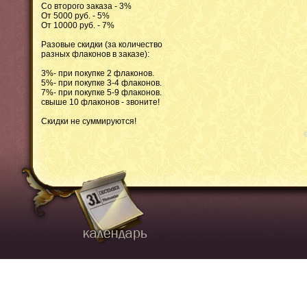
Со второго заказа - 3%
От 5000 руб. - 5%
От 10000 руб. - 7%
Разовые скидки (за количество
разных флаконов в заказе):
3%- при покупке 2 флаконов.
5%- при покупке 3-4 флаконов.
7%- при покупке 5-9 флаконов.
свыше 10 флаконов - звоните!
Скидки не суммируются!