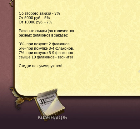
Со второго заказа - 3%
От 5000 руб. - 5%
От 10000 руб. - 7%
Разовые скидки (за количество
разных флаконов в заказе):
3%- при покупке 2 флаконов.
5%- при покупке 3-4 флаконов.
7%- при покупке 5-9 флаконов.
свыше 10 флаконов - звоните!
Скидки не суммируются!