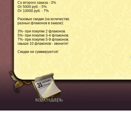
Со второго заказа - 3%
От 5000 руб. - 5%
От 10000 руб. - 7%
Разовые скидки (за количество
разных флаконов в заказе):
3%- при покупке 2 флаконов.
5%- при покупке 3-4 флаконов.
7%- при покупке 5-9 флаконов.
свыше 10 флаконов - звоните!
Скидки не суммируются!