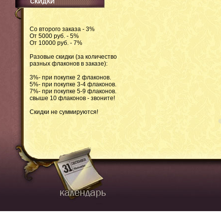
СКИДКИ
Со второго заказа - 3%
От 5000 руб. - 5%
От 10000 руб. - 7%
Разовые скидки (за количество
разных флаконов в заказе):
3%- при покупке 2 флаконов.
5%- при покупке 3-4 флаконов.
7%- при покупке 5-9 флаконов.
свыше 10 флаконов - звоните!
Скидки не суммируются!