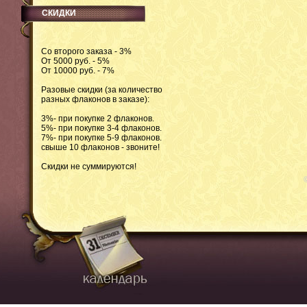
СКИДКИ
Со второго заказа - 3%
От 5000 руб. - 5%
От 10000 руб. - 7%
Разовые скидки (за количество
разных флаконов в заказе):
3%- при покупке 2 флаконов.
5%- при покупке 3-4 флаконов.
7%- при покупке 5-9 флаконов.
свыше 10 флаконов - звоните!
Скидки не суммируются!