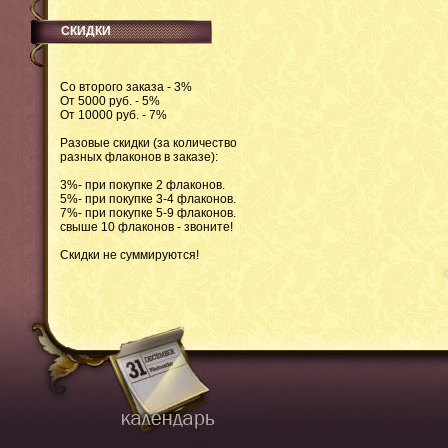
СКИДКИ
Со второго заказа - 3%
От 5000 руб. - 5%
От 10000 руб. - 7%
Разовые скидки (за количество
разных флаконов в заказе):
3%- при покупке 2 флаконов.
5%- при покупке 3-4 флаконов.
7%- при покупке 5-9 флаконов.
свыше 10 флаконов - звоните!
Скидки не суммируются!