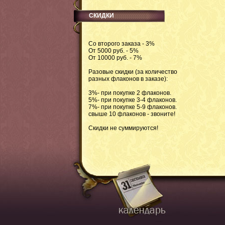
СКИДКИ
Со второго заказа - 3%
От 5000 руб. - 5%
От 10000 руб. - 7%
Разовые скидки (за количество
разных флаконов в заказе):
3%- при покупке 2 флаконов.
5%- при покупке 3-4 флаконов.
7%- при покупке 5-9 флаконов.
свыше 10 флаконов - звоните!
Скидки не суммируются!