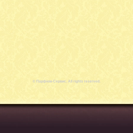
© Парфюм-Сервис. All rights reserved.