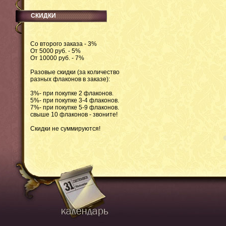
СКИДКИ
Со второго заказа - 3%
От 5000 руб. - 5%
От 10000 руб. - 7%
Разовые скидки (за количество
разных флаконов в заказе):
3%- при покупке 2 флаконов.
5%- при покупке 3-4 флаконов.
7%- при покупке 5-9 флаконов.
свыше 10 флаконов - звоните!
Скидки не суммируются!