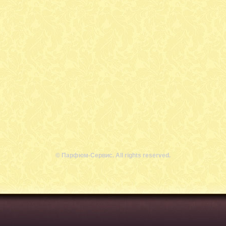
© Парфюм-Сервис. All rights reserved.