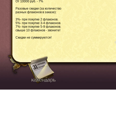
От 10000 руб. - 7%
Разовые скидки (за количество
разных флаконов в заказе):
3%- при покупке 2 флаконов.
5%- при покупке 3-4 флаконов.
7%- при покупке 5-9 флаконов.
свыше 10 флаконов - звоните!
Скидки не суммируются!