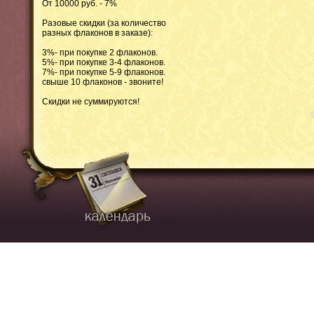
От 10000 руб. - 7%
Разовые скидки (за количество
разных флаконов в заказе):
3%- при покупке 2 флаконов.
5%- при покупке 3-4 флаконов.
7%- при покупке 5-9 флаконов.
свыше 10 флаконов - звоните!
Скидки не суммируются!