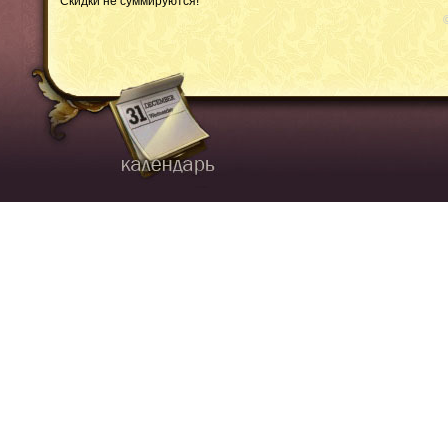
Скидки не суммируются!