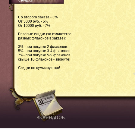
СКИДКИ
Со второго заказа - 3%
От 5000 руб. - 5%
От 10000 руб. - 7%
Разовые скидки (за количество
разных флаконов в заказе):
3%- при покупке 2 флаконов.
5%- при покупке 3-4 флаконов.
7%- при покупке 5-9 флаконов.
свыше 10 флаконов - звоните!
Скидки не суммируются!