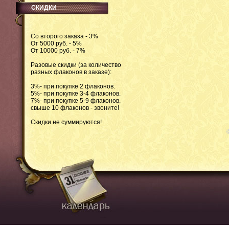
СКИДКИ
Со второго заказа - 3%
От 5000 руб. - 5%
От 10000 руб. - 7%
Разовые скидки (за количество
разных флаконов в заказе):
3%- при покупке 2 флаконов.
5%- при покупке 3-4 флаконов.
7%- при покупке 5-9 флаконов.
свыше 10 флаконов - звоните!
Скидки не суммируются!