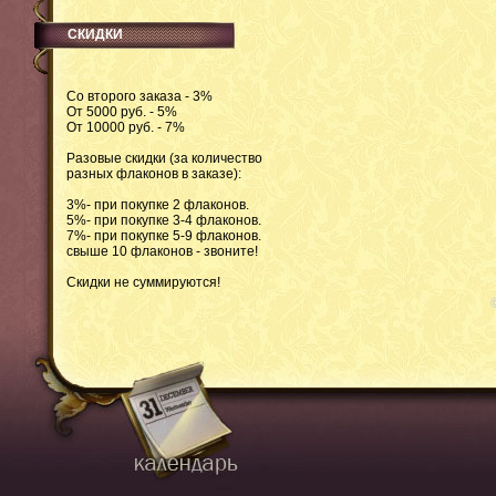
СКИДКИ
Со второго заказа - 3%
От 5000 руб. - 5%
От 10000 руб. - 7%
Разовые скидки (за количество
разных флаконов в заказе):
3%- при покупке 2 флаконов.
5%- при покупке 3-4 флаконов.
7%- при покупке 5-9 флаконов.
свыше 10 флаконов - звоните!
Скидки не суммируются!