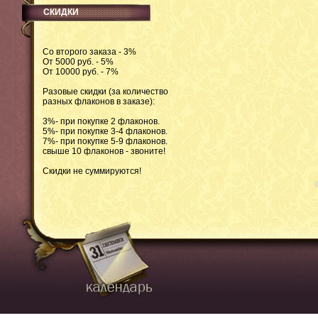
СКИДКИ
Со второго заказа - 3%
От 5000 руб. - 5%
От 10000 руб. - 7%
Разовые скидки (за количество
разных флаконов в заказе):
3%- при покупке 2 флаконов.
5%- при покупке 3-4 флаконов.
7%- при покупке 5-9 флаконов.
свыше 10 флаконов - звоните!
Скидки не суммируются!