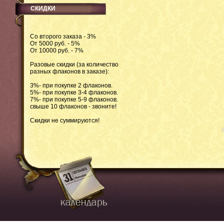
СКИДКИ
Со второго заказа - 3%
От 5000 руб. - 5%
От 10000 руб. - 7%
Разовые скидки (за количество
разных флаконов в заказе):
3%- при покупке 2 флаконов.
5%- при покупке 3-4 флаконов.
7%- при покупке 5-9 флаконов.
свыше 10 флаконов - звоните!
Скидки не суммируются!