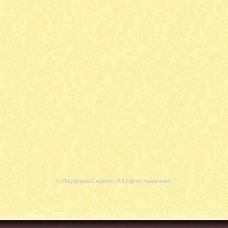
© Парфюм-Сервис. All rights reserved.