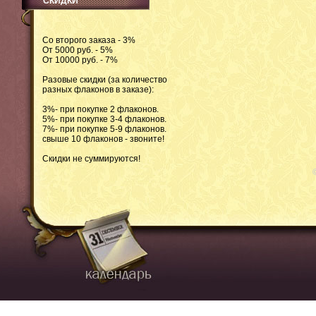
СКИДКИ
Со второго заказа - 3%
От 5000 руб. - 5%
От 10000 руб. - 7%
Разовые скидки (за количество
разных флаконов в заказе):
3%- при покупке 2 флаконов.
5%- при покупке 3-4 флаконов.
7%- при покупке 5-9 флаконов.
свыше 10 флаконов - звоните!
Скидки не суммируются!