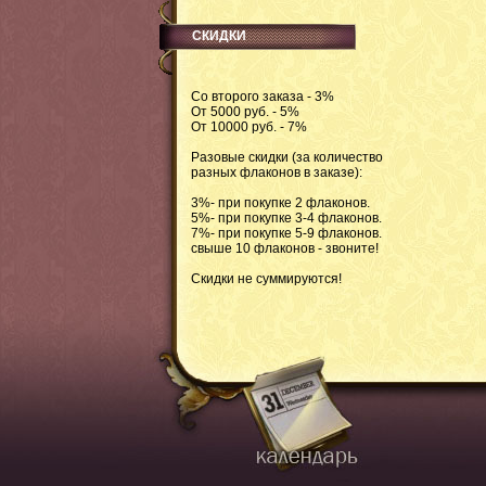
СКИДКИ
Со второго заказа - 3%
От 5000 руб. - 5%
От 10000 руб. - 7%
Разовые скидки (за количество
разных флаконов в заказе):
3%- при покупке 2 флаконов.
5%- при покупке 3-4 флаконов.
7%- при покупке 5-9 флаконов.
свыше 10 флаконов - звоните!
Скидки не суммируются!