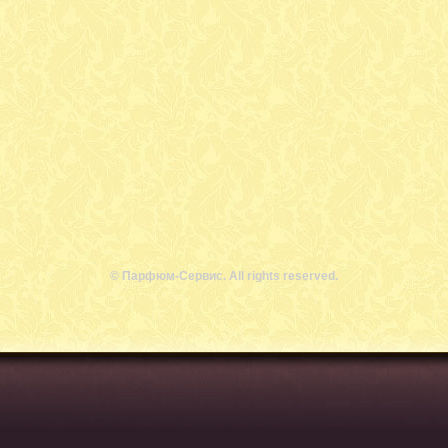
© Парфюм-Сервис. All rights reserved.