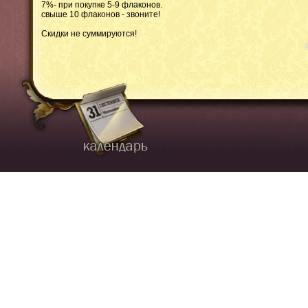
7%- при покупке 5-9 флаконов.
свыше 10 флаконов - звоните!
Скидки не суммируются!