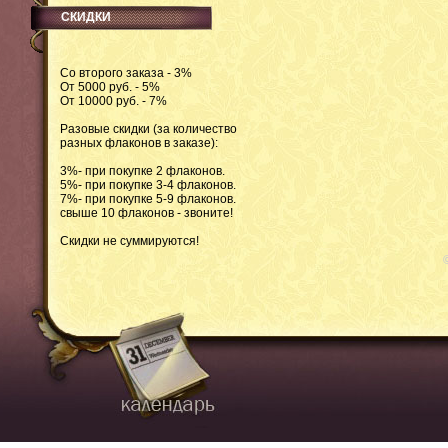
СКИДКИ
Со второго заказа - 3%
От 5000 руб. - 5%
От 10000 руб. - 7%
Разовые скидки (за количество
разных флаконов в заказе):
3%- при покупке 2 флаконов.
5%- при покупке 3-4 флаконов.
7%- при покупке 5-9 флаконов.
свыше 10 флаконов - звоните!
Скидки не суммируются!