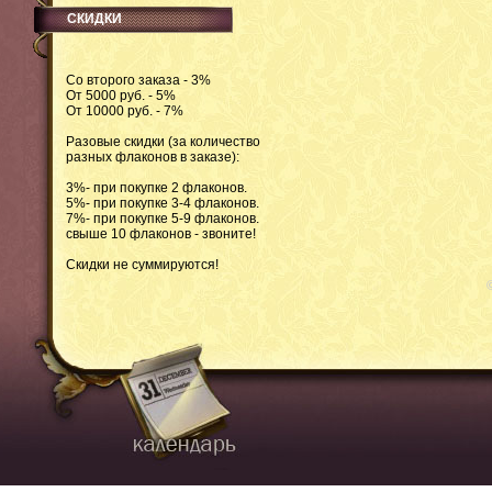
СКИДКИ
Со второго заказа - 3%
От 5000 руб. - 5%
От 10000 руб. - 7%
Разовые скидки (за количество
разных флаконов в заказе):
3%- при покупке 2 флаконов.
5%- при покупке 3-4 флаконов.
7%- при покупке 5-9 флаконов.
свыше 10 флаконов - звоните!
Скидки не суммируются!