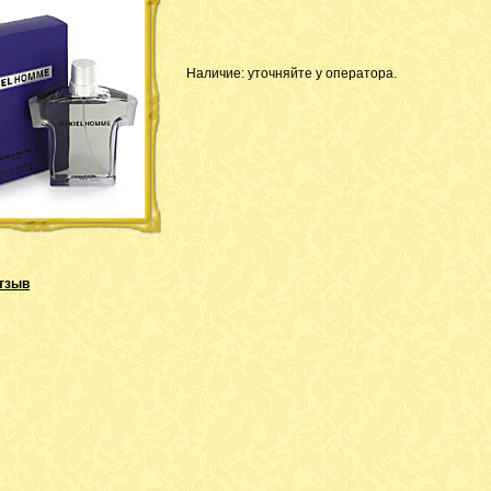
Наличие: уточняйте у оператора.
тзыв