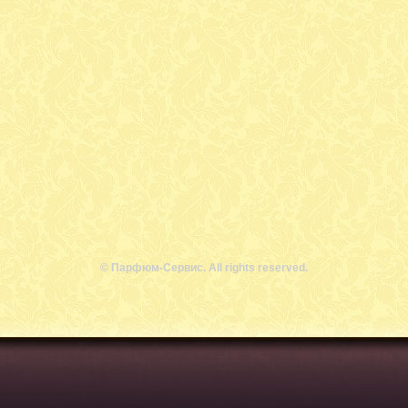
© Парфюм-Сервис. All rights reserved.