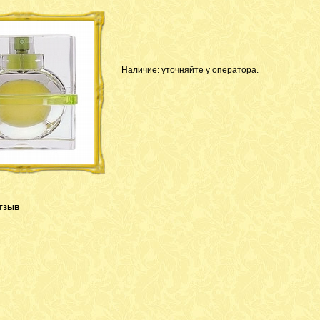
Наличие: уточняйте у оператора.
тзыв