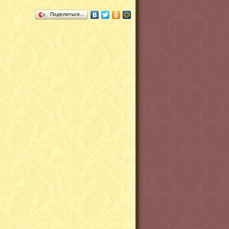
Поделиться…