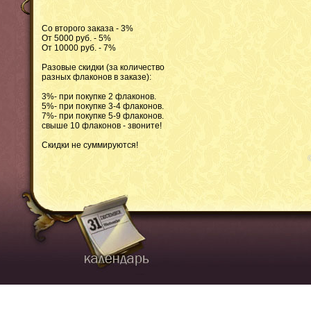
Со второго заказа - 3%
От 5000 руб. - 5%
От 10000 руб. - 7%
Разовые скидки (за количество
разных флаконов в заказе):
3%- при покупке 2 флаконов.
5%- при покупке 3-4 флаконов.
7%- при покупке 5-9 флаконов.
свыше 10 флаконов - звоните!
Скидки не суммируются!