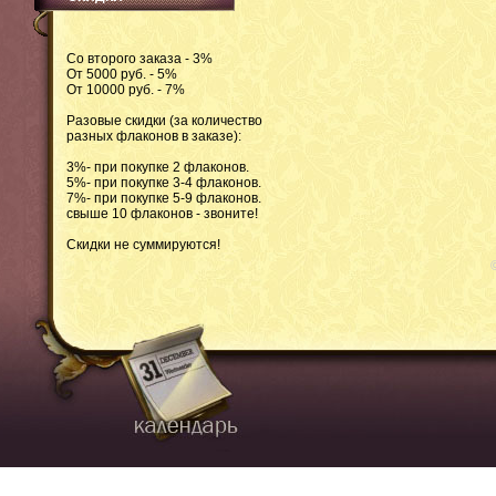
Со второго заказа - 3%
От 5000 руб. - 5%
От 10000 руб. - 7%
Разовые скидки (за количество
разных флаконов в заказе):
3%- при покупке 2 флаконов.
5%- при покупке 3-4 флаконов.
7%- при покупке 5-9 флаконов.
свыше 10 флаконов - звоните!
Скидки не суммируются!