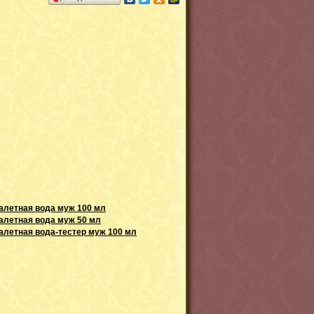
туалетная вода муж 100 мл
туалетная вода муж 50 мл
туалетная вода-тестер муж 100 мл