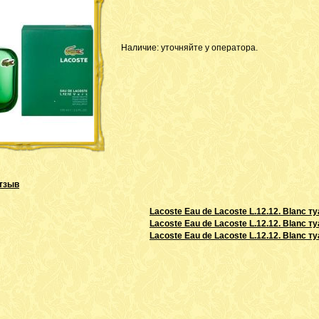
Наличие: уточняйте у оператора.
тзыв
Lacoste Eau de Lacoste L.12.12. Blanc 
Lacoste Eau de Lacoste L.12.12. Blanc 
Lacoste Eau de Lacoste L.12.12. Blanc 