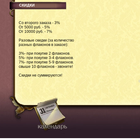
СКИДКИ
Со второго заказа - 3%
От 5000 руб. - 5%
От 10000 руб. - 7%
Разовые скидки (за количество
разных флаконов в заказе):
3%- при покупке 2 флаконов.
5%- при покупке 3-4 флаконов.
7%- при покупке 5-9 флаконов.
свыше 10 флаконов - звоните!
Скидки не суммируются!