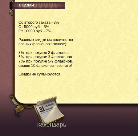
СКИДКИ
Со второго заказа - 3%
От 5000 руб. - 5%
От 10000 руб. - 7%
Разовые скидки (за количество
разных флаконов в заказе):
3%- при покупке 2 флаконов.
5%- при покупке 3-4 флаконов.
7%- при покупке 5-9 флаконов.
свыше 10 флаконов - звоните!
Скидки не суммируются!