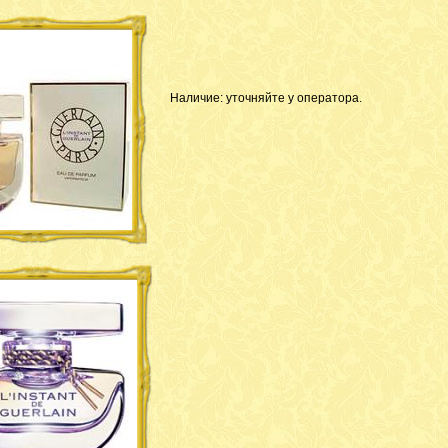
Наличие: уточняйте у оператора.