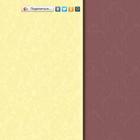
Поделиться…