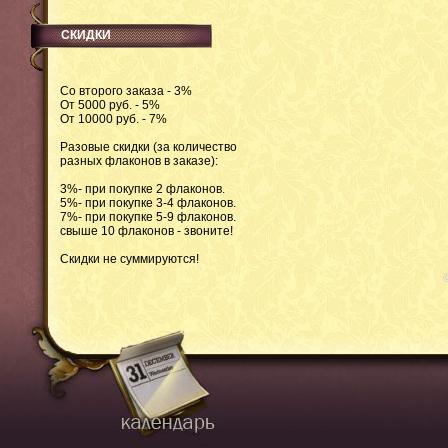
СКИДКИ
Со второго заказа - 3%
От 5000 руб. - 5%
От 10000 руб. - 7%
Разовые скидки (за количество
разных флаконов в заказе):
3%- при покупке 2 флаконов.
5%- при покупке 3-4 флаконов.
7%- при покупке 5-9 флаконов.
свыше 10 флаконов - звоните!
Скидки не суммируются!