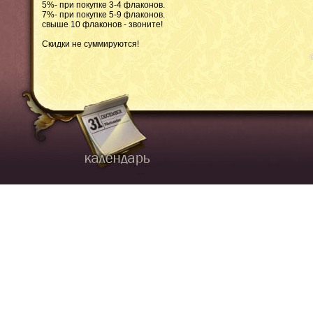
5%- при покупке 3-4 флаконов.
7%- при покупке 5-9 флаконов.
свыше 10 флаконов - звоните!
Скидки не суммируются!