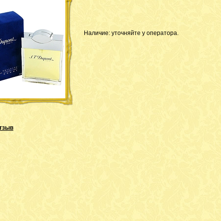
Наличие: уточняйте у оператора.
тзыв