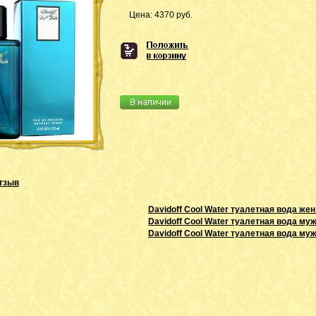
Цена:
4370
руб.
тзыв
Davidoff Cool Water туалетная вода жен
Davidoff Cool Water туалетная вода му
Davidoff Cool Water туалетная вода му