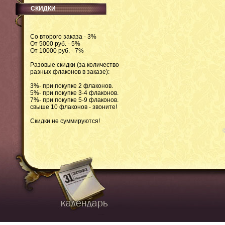
СКИДКИ
Со второго заказа - 3%
От 5000 руб. - 5%
От 10000 руб. - 7%
Разовые скидки (за количество
разных флаконов в заказе):
3%- при покупке 2 флаконов.
5%- при покупке 3-4 флаконов.
7%- при покупке 5-9 флаконов.
свыше 10 флаконов - звоните!
Скидки не суммируются!