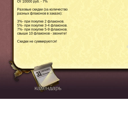
От 10000 руб. - 7%
Разовые скидки (за количество
разных флаконов в заказе):
3%- при покупке 2 флаконов.
5%- при покупке 3-4 флаконов.
7%- при покупке 5-9 флаконов.
свыше 10 флаконов - звоните!
Скидки не суммируются!