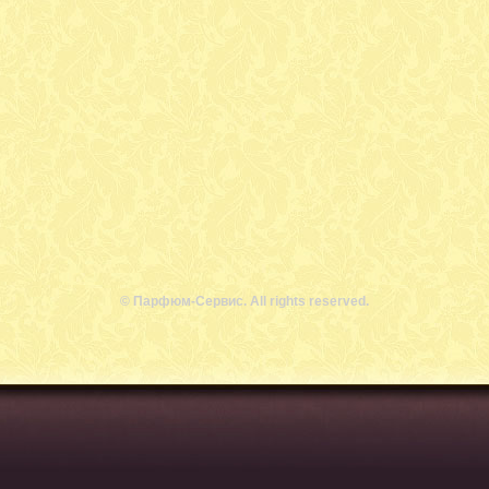
© Парфюм-Сервис. All rights reserved.