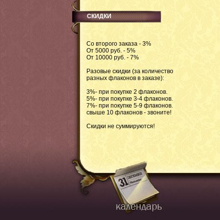
СКИДКИ
Со второго заказа - 3%
От 5000 руб. - 5%
От 10000 руб. - 7%
Разовые скидки (за количество
разных флаконов в заказе):
3%- при покупке 2 флаконов.
5%- при покупке 3-4 флаконов.
7%- при покупке 5-9 флаконов.
свыше 10 флаконов - звоните!
Скидки не суммируются!