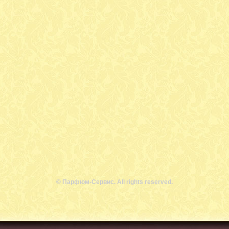
© Парфюм-Сервис. All rights reserved.