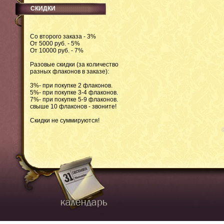
СКИДКИ
Со второго заказа - 3%
От 5000 руб. - 5%
От 10000 руб. - 7%
Разовые скидки (за количество
разных флаконов в заказе):
3%- при покупке 2 флаконов.
5%- при покупке 3-4 флаконов.
7%- при покупке 5-9 флаконов.
свыше 10 флаконов - звоните!
Скидки не суммируются!