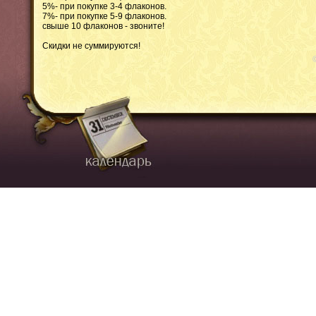
5%- при покупке 3-4 флаконов.
7%- при покупке 5-9 флаконов.
свыше 10 флаконов - звоните!
Скидки не суммируются!