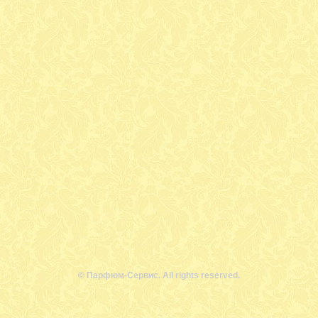
© Парфюм-Сервис. All rights reserved.